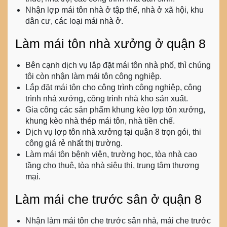
Nhận lợp mái tôn nhà ở tập thể, nhà ở xã hội, khu
dân cư, các loại mái nhà ở.
Làm mái tôn nhà xưởng ở quận 8
Bên cạnh dịch vụ lắp đặt mái tôn nhà phố, thì chúng
tôi còn nhận làm mái tôn công nghiệp.
Lắp đặt mái tôn cho công trình công nghiệp, công
trình nhà xưởng, công trình nhà kho sản xuất.
Gia công các sản phẩm khung kèo lợp tôn xưởng,
khung kèo nhà thép mái tôn, nhà tiền chế.
Dịch vụ
lợp tôn nhà xưởng tại quận 8
trọn gói, thi
công giá rẻ nhất thị trường.
Làm mái tôn bệnh viện, trường học, tòa nhà cao
tầng cho thuê, tòa nhà siêu thị, trung tâm thương
mại.
Làm mái che trước sân ở quận 8
Nhận làm mái tôn che trước sân nhà, mái che trước