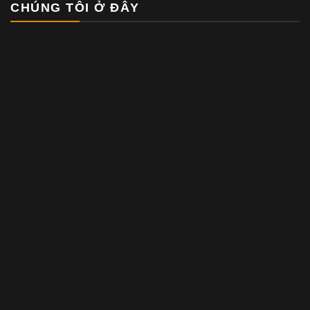
CHÚNG TÔI Ở ĐÂY