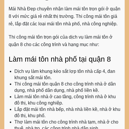
Mái Nhà Đẹp chuyên nhận
làm mái tôn trọn gói ở quận
8
với mức giá rẻ nhất thị trường. Thi công mái tôn giá
rẻ, lắp đặt các loại mái tôn nhà phố, nhà công nghiệp.
Thi công mái tôn trọn gói của dịch vụ làm mái tôn ở
quận 8 cho các công trình và hạng mục như:
Làm mái tôn nhà phố tại quận 8
Dịch vụ làm khung kèo sắt lợp tôn nhà cấp 4, đan
khung sắt mái tôn.
Thi công mái tôn quận 8
cho công trình nhà ở dân
dụng, nhà phố dân dụng, nhà phố liền kề.
Làm mái tôn nhà ở cao tầng, công trình nhà ở khu
đô thị, khu công nghiệp.
Lắp đặt mái tôn nhà bếp, nhà nhà liền kề, nhà ở khu
đô thị, khu phố.
Thợ làm mái tôn cho công trình nhà tạm, nhà ở cho
thuê, nhà trọ, các công trình nhà dân sinh.