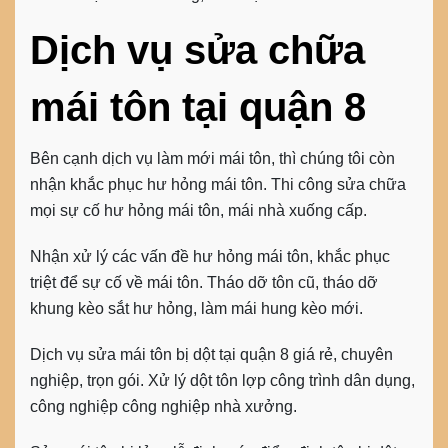
Dịch vụ sửa chữa
mái tôn tại quận 8
Bên cạnh dịch vụ làm mới mái tôn, thì chúng tôi còn
nhận khắc phục hư hỏng mái tôn. Thi công sửa chữa
mọi sự cố hư hỏng mái tôn, mái nhà xuống cấp.
Nhận xử lý các vấn đề hư hỏng mái tôn, khắc phục
triệt để sự cố về mái tôn. Tháo dỡ tôn cũ, tháo dỡ
khung kèo sắt hư hỏng, làm mái hung kèo mới.
Dịch vụ
sửa mái tôn bị dột tại quận 8
giá rẻ, chuyên
nghiệp, trọn gói. Xử lý dột tôn lợp công trình dân dụng,
công nghiệp công nghiệp nhà xưởng.