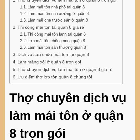
Làm mái tôn nhà phố tại quận 8
Làm mái tôn nhà xưởng ở quận 8
Làm mái che trước sân ở quận 8
Thi công mái tôn tại quận 8 giá rẻ
Thi công mái tôn lạnh tại quận 8
Lợp mái tôn chống nóng quận 8
Làm mái tôn sân thượng quận 8
Dịch vụ sửa chữa mái tôn tại quận 8
Làm máng xối ở quận 8 trọn gói
Thợ chuyên dịch vụ làm mái tôn ở quận 8 giá rẻ
Ưu điểm thợ lợp tôn quận 8 chúng tôi
Thợ chuyên dịch vụ
làm mái tôn ở quận
8 trọn gói