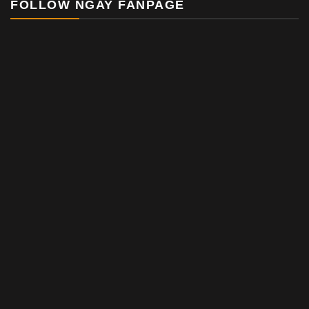
FOLLOW NGAY FANPAGE