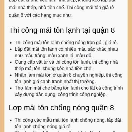
mái nhà thép, nhà tiền chế.
Thi công mái tôn giá rẻ
quận 8
với các hạng mục như:
Thi công mái tôn lạnh tại quận 8
Thi công mái tôn lạnh chống nóng trọn gói, giá rẻ.
Lắp đặt mái tôn lạnh có nhiều màu sắc khác nhau
như màu trắng, màu xanh lá, màu đỏ.
Cung cấp vật tư và thi công tôn lạnh, thi công nhà
thép mái tôn, khung kèo nhà tiền chế.
Nhận
làm mái tôn ở quận 8
chuyên nghiệp, thi công
tôn lạnh giá cạnh tranh nhất thị trường.
Thợ làm mái che bằng tôn lạnh cho tất cả công trình
xây dựng dân dụng, công trình công nghiệp.
Lợp mái tôn chống nóng quận 8
Thi công các mẫu mái tôn lạnh chống nóng, lắp đặt
tôn lạnh chống nóng giá rẻ.