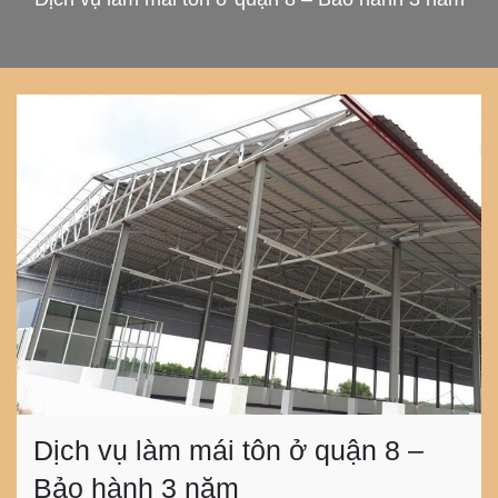
Dịch vụ làm mái tôn ở quận 8 –
Bảo hành 3 năm