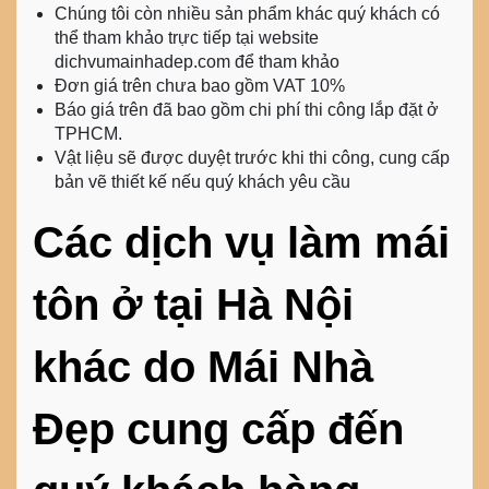
Chúng tôi còn nhiều sản phẩm khác quý khách có
thể tham khảo trực tiếp tại website
dichvumainhadep.com để tham khảo
Đơn giá trên chưa bao gồm VAT 10%
Báo giá trên đã bao gồm chi phí thi công lắp đặt ở
TPHCM.
Vật liệu sẽ được duyệt trước khi thi công, cung cấp
bản vẽ thiết kế nếu quý khách yêu cầu
Các dịch vụ làm mái
tôn ở tại Hà Nội
khác do Mái Nhà
Đẹp cung cấp đến