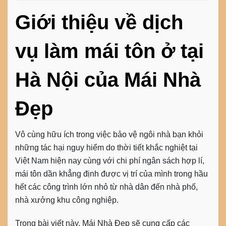
Giới thiệu về dịch
vụ làm mái tôn ở tại
Hà Nội của Mái Nhà
Đẹp
Vô cùng hữu ích trong việc bảo vệ ngôi nhà bạn khỏi
những tác hại nguy hiểm do thời tiết khắc nghiệt tại
Việt Nam hiện nay cùng với chi phí ngân sách hợp lí,
mái tôn dần khẳng định được vị trí của mình trong hầu
hết các công trình lớn nhỏ từ nhà dân đến nhà phố,
nhà xưởng khu công nghiệp.
Trong bài viết này, Mái Nhà Đẹp sẽ cung cấp các