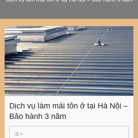
Dịch vụ làm mái tôn ở tại Hà Nội –
Bảo hành 3 năm