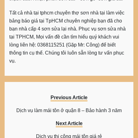
Tất cả nhà tại tphcm chuyên thợ sơn nhà tại làm việc
bảng báo giá tại TpHCM chuyên nghiệp bạn đã cho
bạn nhà cấp 4 sơn sửa lại nhà. Phục vụ sơn sửa nhà
tại TPHCM, Mọi vấn đề cần tìm hiểu quý khách vui
lòng liên hệ: 0368115251 (Gặp Mr: Công) để biết
thông tin cụ thể. Chúng tôi luôn sẵn lòng tư vấn phục
vụ.
Previous Article
Dịch vụ làm mái tôn ở quận 8 – Bảo hành 3 năm
Next Article
Dịch vụ thi công mái tôn giá rẻ