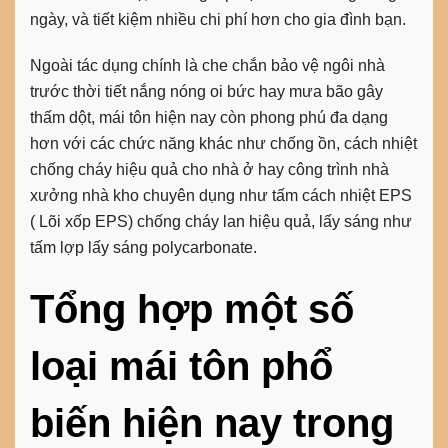
ngày, và tiết kiệm nhiều chi phí hơn cho gia đình bạn.
Ngoài tác dụng chính là che chắn bảo vệ ngôi nhà
trước thời tiết nắng nóng oi bức hay mưa bão gây
thấm dột, mái tôn hiện nay còn phong phú đa dạng
hơn với các chức năng khác như chống ồn, cách nhiệt
chống cháy hiệu quả cho nhà ở hay công trình nhà
xưởng nhà kho chuyên dụng như tấm cách nhiệt EPS
( Lõi xốp EPS) chống cháy lan hiệu quả, lấy sáng như
tấm lợp lấy sáng polycarbonate.
Tổng hợp một số
loại mái tôn phổ
biến hiện nay trong