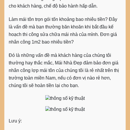
cho khách hàng, chế độ bảo hành hấp dẫn.
Làm mái tôn trọn gói tốn khoảng bao nhiêu tiền? Đây
là vấn đề mà bạn thường băn khoăn khi bắt đầu kế
hoạch thi công sửa chữa mái nhà của mình. Đơn giá
nhân công 1m2 bao nhiêu tiền?
Đó là những vấn đề mà khách hàng của chúng tôi
thường hay thắc mắc, Mái Nhà Đẹp đảm bảo đơn giá
nhân công lợp mái tôn của chúng tôi là rẻ nhất trên thị
trường toàn miền Nam, nếu có đơn vị nào rẻ hơn,
chúng tôi sẽ hoàn tiền lại cho bạn.
Lưu ý: