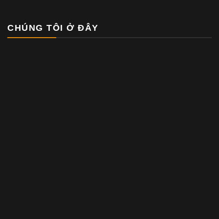
CHÚNG TÔI Ở ĐÂY