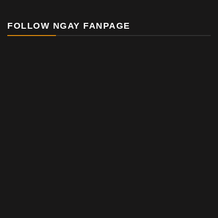
FOLLOW NGAY FANPAGE