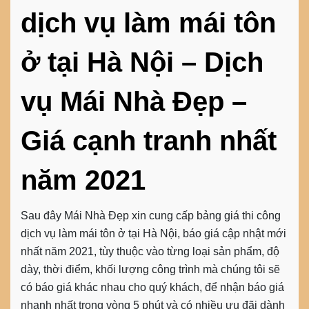
dịch vụ làm mái tôn
ở tại Hà Nội – Dịch
vụ Mái Nhà Đẹp –
Giá cạnh tranh nhất
năm 2021
Sau đây Mái Nhà Đẹp xin cung cấp bảng giá thi công
dịch vụ làm mái tôn ở tại Hà Nội, báo giá cập nhật mới
nhất năm 2021, tùy thuộc vào từng loại sản phẩm, độ
dày, thời điểm, khối lượng công trình mà chúng tôi sẽ
có báo giá khác nhau cho quý khách, để nhận báo giá
nhanh nhất trong vòng 5 phút và có nhiều ưu đãi dành