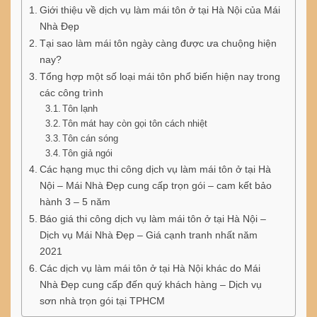
Giới thiệu về dịch vụ làm mái tôn ở tại Hà Nội của Mái
Nhà Đẹp
Tại sao làm mái tôn ngày càng được ưa chuộng hiện
nay?
Tổng hợp một số loại mái tôn phổ biến hiện nay trong
các công trình
Tôn lạnh
Tôn mát hay còn gọi tôn cách nhiệt
Tôn cán sóng
Tôn giả ngói
Các hạng mục thi công dịch vụ làm mái tôn ở tại Hà
Nội – Mái Nhà Đẹp cung cấp trọn gói – cam kết bảo
hành 3 – 5 năm
Báo giá thi công dịch vụ làm mái tôn ở tại Hà Nội –
Dịch vụ Mái Nhà Đẹp – Giá cạnh tranh nhất năm
2021
Các dịch vụ làm mái tôn ở tại Hà Nội khác do Mái
Nhà Đẹp cung cấp đến quý khách hàng – Dịch vụ
sơn nhà trọn gói tại TPHCM