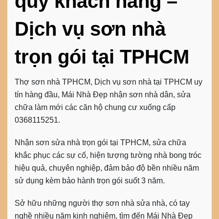
quý khách hàng –
Dịch vụ sơn nhà
trọn gói tại TPHCM
Thợ sơn nhà TPHCM, Dịch vụ sơn nhà tại TPHCM uy
tín hàng đầu, Mái Nhà Đẹp nhận sơn nhà dân, sửa
chữa làm mới các căn hộ chung cư xuống cấp
0368115251.
Nhận sơn sửa nhà trọn gói tại TPHCM, sửa chữa
khắc phục các sự cố, hiện tượng tường nhà bong tróc
hiệu quả, chuyên nghiệp, đảm bảo độ bền nhiều năm
sử dụng kèm bảo hành trọn gói suốt 3 năm.
Sở hữu những người thợ sơn nhà sửa nhà, có tay
nghề nhiều năm kinh nghiệm, tìm đến Mái Nhà Đẹp