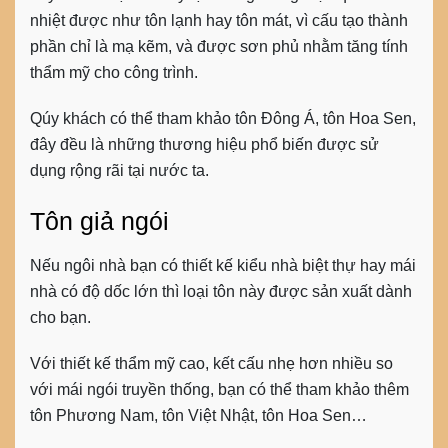
nhiệt được như tôn lạnh hay tôn mát, vì cấu tạo thành
phần chỉ là mạ kẽm, và được sơn phủ nhằm tăng tính
thẩm mỹ cho công trình.
Qúy khách có thể tham khảo tôn Đông Á, tôn Hoa Sen,
đây đều là những thương hiệu phổ biến được sử
dụng rộng rãi tại nước ta.
Tôn giả ngói
Nếu ngôi nhà bạn có thiết kế kiểu nhà biệt thự hay mái
nhà có độ dốc lớn thì loại tôn này được sản xuất dành
cho bạn.
Với thiết kế thẩm mỹ cao, kết cấu nhẹ hơn nhiều so
với mái ngói truyền thống, bạn có thể tham khảo thêm
tôn Phương Nam, tôn Việt Nhật, tôn Hoa Sen…