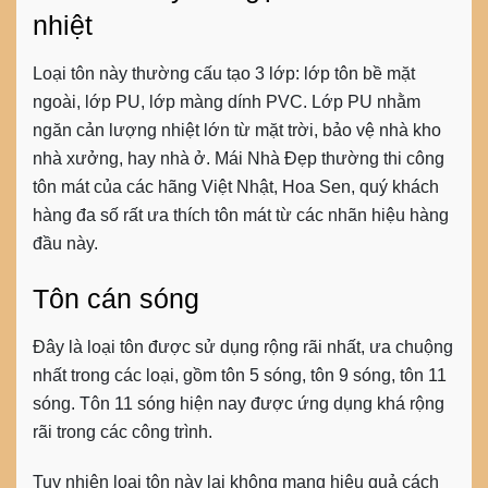
nhiệt
Loại tôn này thường cấu tạo 3 lớp: lớp tôn bề mặt
ngoài, lớp PU, lớp màng dính PVC. Lớp PU nhằm
ngăn cản lượng nhiệt lớn từ mặt trời, bảo vệ nhà kho
nhà xưởng, hay nhà ở. Mái Nhà Đẹp thường thi công
tôn mát của các hãng Việt Nhật, Hoa Sen, quý khách
hàng đa số rất ưa thích tôn mát từ các nhãn hiệu hàng
đầu này.
Tôn cán sóng
Đây là loại tôn được sử dụng rộng rãi nhất, ưa chuộng
nhất trong các loại, gồm tôn 5 sóng, tôn 9 sóng, tôn 11
sóng. Tôn 11 sóng hiện nay được ứng dụng khá rộng
rãi trong các công trình.
Tuy nhiên loại tôn này lại không mang hiệu quả cách