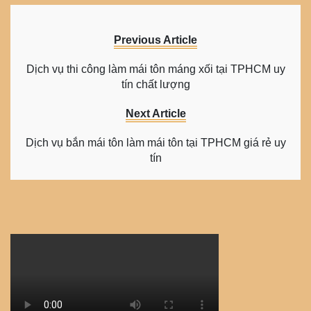
Previous Article
Dịch vụ thi công làm mái tôn máng xối tại TPHCM uy
tín chất lượng
Next Article
Dịch vụ bắn mái tôn làm mái tôn tại TPHCM giá rẻ uy
tín