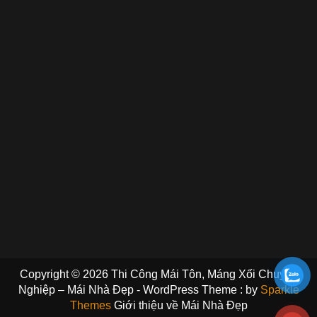
Copyright © 2026 Thi Công Mái Tôn, Máng Xối Chuyên
Nghiệp – Mái Nhà Đẹp - WordPress Theme : by
Sparkle
Themes
Giới thiệu về Mái Nhà Đẹp