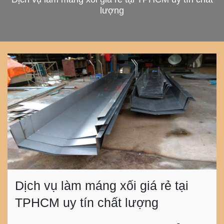
lượng
Dịch vụ làm máng xối giá rẻ tại
TPHCM uy tín chất lượng