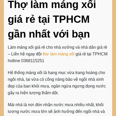
Thợ làm máng xối
giá rẻ tại TPHCM
gần nhất với bạn
Làm máng xối giá rẻ cho nhà xưởng và nhà dân giá rẻ
–
Liên hệ ngay đội
thợ làm máng xối
giá rẻ tại TPHCM
hotline 0368115251
Hệ thống máng xối là hạng mục vừa trang hoàng cho
ngôi nhà, lại vừa có công năng bảo vệ ngôi nhà xinh
đẹp của bạn khỏi mưa, ngăn ngừa ngưng đọng nước
gây ra hiện tượng thấm dột.
Mái nhà là nơi đón nhận nước mưa nhiều nhất, khối
lượng nước mưa lớn sẽ ảnh hưởng đến ngôi nhà và