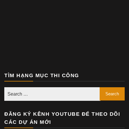
TÌM HẠNG MỤC THI CÔNG
ĐĂNG KÝ KÊNH YOUTUBE ĐỂ THEO DÕI
CÁC DỰ ÁN MỚI