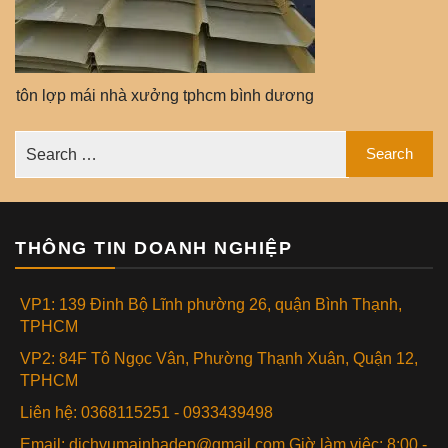
tôn lợp mái nhà xưởng tphcm bình dương
THÔNG TIN DOANH NGHIỆP
VP1: 139 Đinh Bộ Lĩnh phường 26, quận Bình Thạnh,
TPHCM
VP2: 84F Tô Ngọc Vân, Phường Thạnh Xuân, Quận 12,
TPHCM
Liên hệ: 0368115251 - 0933439498
Email: dichvumainhadep@gmail.com Giờ làm việc: 8:00 -