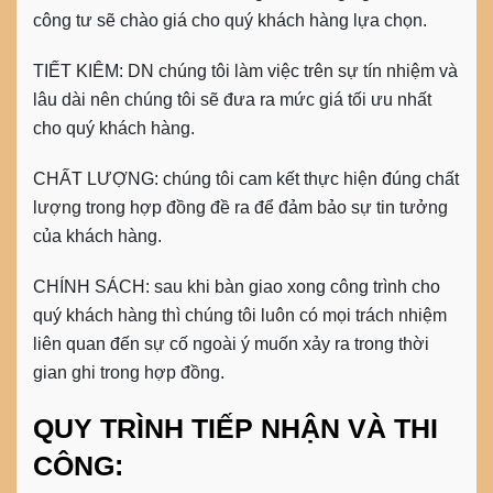
công tư sẽ chào giá cho quý khách hàng lựa chọn.
TIẾT KIÊM: DN chúng tôi làm việc trên sự tín nhiệm và
lâu dài nên chúng tôi sẽ đưa ra mức giá tối ưu nhất
cho quý khách hàng.
CHẤT LƯỢNG: chúng tôi cam kết thực hiện đúng chất
lượng trong hợp đồng đề ra để đảm bảo sự tin tưởng
của khách hàng.
CHÍNH SÁCH: sau khi bàn giao xong công trình cho
quý khách hàng thì chúng tôi luôn có mọi trách nhiệm
liên quan đến sự cố ngoài ý muốn xảy ra trong thời
gian ghi trong hợp đồng.
QUY TRÌNH TIẾP NHẬN VÀ THI
CÔNG: