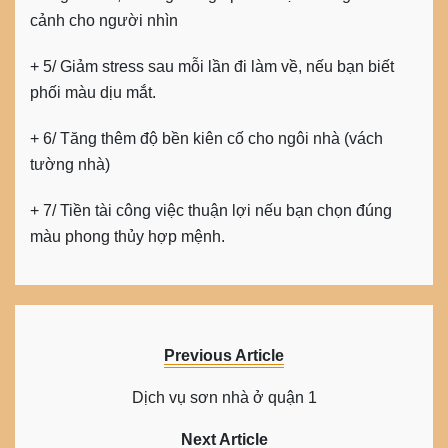
cảnh cho người nhìn
+ 5/ Giảm stress sau mỗi lần đi làm về, nếu bạn biết
phối màu dịu mắt.
+ 6/ Tăng thêm độ bền kiên cố cho ngôi nhà (vách
tường nhà)
+ 7/ Tiền tài công việc thuận lợi nếu bạn chọn đúng
màu phong thủy hợp mệnh.
Previous Article
Dịch vụ sơn nhà ở quận 1
Next Article