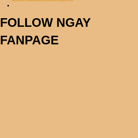
FOLLOW NGAY
FANPAGE