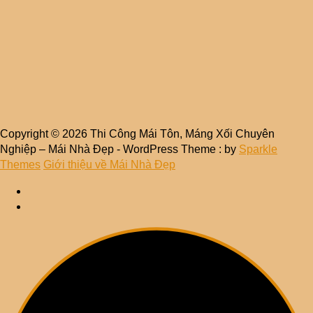
Copyright © 2026 Thi Công Mái Tôn, Máng Xối Chuyên
Nghiệp – Mái Nhà Đẹp - WordPress Theme : by
Sparkle
Themes
Giới thiệu về Mái Nhà Đẹp