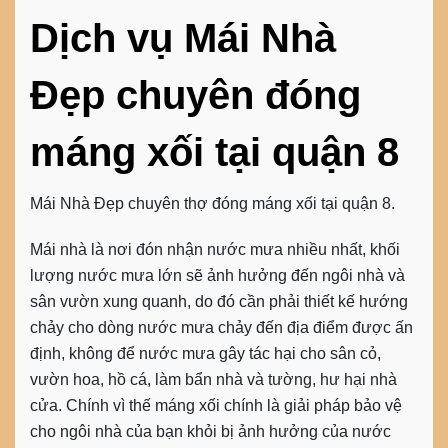
Dịch vụ Mái Nhà
Đẹp chuyên đóng
máng xối tại quận 8
Mái Nhà Đẹp chuyên thợ đóng máng xối tại quận 8.
Mái nhà là nơi đón nhận nước mưa nhiều nhất, khối
lượng nước mưa lớn sẽ ảnh hưởng đến ngôi nhà và
sân vườn xung quanh, do đó cần phải thiết kế hướng
chảy cho dòng nước mưa chảy đến địa điểm được ấn
định, không để nước mưa gây tác hại cho sân cỏ,
vườn hoa, hồ cá, làm bẩn nhà và tường, hư hại nhà
cửa. Chính vì thế máng xối chính là giải pháp bảo vệ
cho ngôi nhà của bạn khỏi bị ảnh hưởng của nước