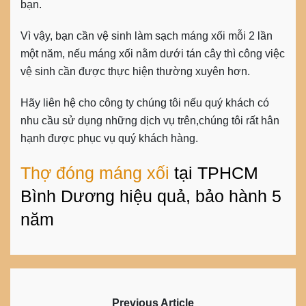
bạn.
Vì vậy, bạn cần vệ sinh làm sạch máng xối mỗi 2 lần
một năm, nếu máng xối nằm dưới tán cây thì công việc
vệ sinh cần được thực hiện thường xuyên hơn.
Hãy liên hệ cho công ty chúng tôi nếu quý khách có
nhu cầu sử dụng những dịch vụ trên,chúng tôi rất hân
hạnh được phục vụ quý khách hàng.
Thợ đóng máng xối
tại TPHCM
Bình Dương hiệu quả, bảo hành 5
năm
Previous Article