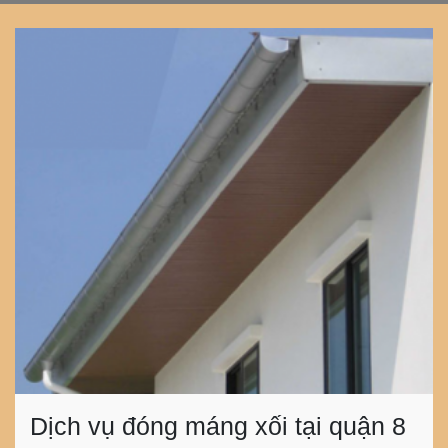
Dịch vụ đóng máng xối tại quận 8