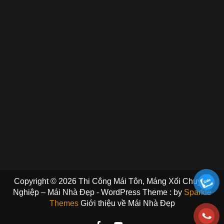
Copyright © 2026 Thi Công Mái Tôn, Máng Xối Chuyên
Nghiệp – Mái Nhà Đẹp - WordPress Theme : by
Sparkle
Themes
Giới thiệu về Mái Nhà Đẹp