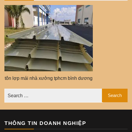
tôn lợp mái nhà xưởng tphcm bình dương
THÔNG TIN DOANH NGHIỆP