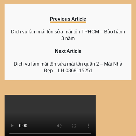
Previous Article
Dịch vụ làm mái tôn sửa mái tôn TPHCM – Bảo hành
3 năm
Next Article
Dịch vụ làm mái tôn sửa mái tôn quận 2 – Mái Nhà
Đẹp – LH 0368115251