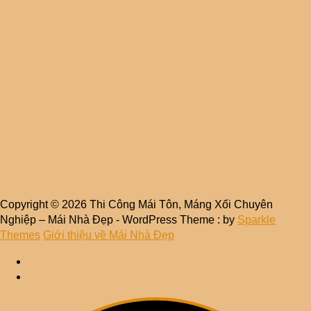
Copyright © 2026 Thi Công Mái Tôn, Máng Xối Chuyên
Nghiệp – Mái Nhà Đẹp - WordPress Theme : by
Sparkle
Themes
Giới thiệu về Mái Nhà Đẹp