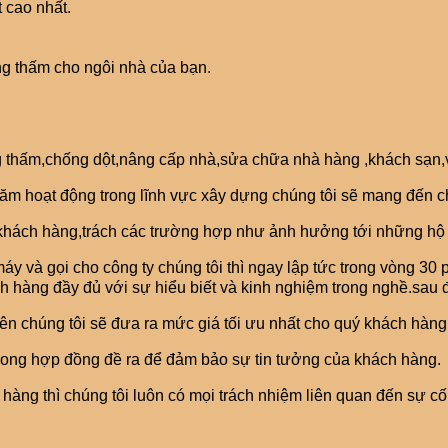
t cao nhất.
ng thấm cho ngôi nhà của bạn.
g thấm,chống dột,nâng cấp nhà,sửa chữa nhà hàng ,khách sạn
 hoạt động trong lĩnh vực xây dựng chúng tôi sẽ mang đến cho
a khách hàng,trách các trường hợp như ảnh hưởng tới những hộ
gọi cho công ty chúng tôi thì ngay lập tức trong vòng 30 phú
ch hàng đầy đủ với sự hiểu biết và kinh nghiệm trong nghề.sau
nên chúng tôi sẽ đưa ra mức giá tối ưu nhất cho quý khách hàng
ong hợp đồng đề ra để đảm bảo sự tin tưởng của khách hàng.
ng thì chúng tôi luôn có mọi trách nhiệm liên quan đến sự cố 