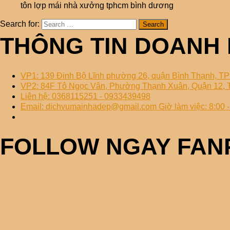
tôn lợp mái nhà xưởng tphcm bình dương
Search for:
THÔNG TIN DOANH 
VP1: 139 Đinh Bộ Lĩnh phường 26, quận Bình Thạnh, 
VP2: 84F Tô Ngọc Vân, Phường Thạnh Xuân, Quận 12
Liên hệ: 0368115251 - 0933439498
Email: dichvumainhadep@gmail.com Giờ làm việc: 8:00 - 
FOLLOW NGAY FAN