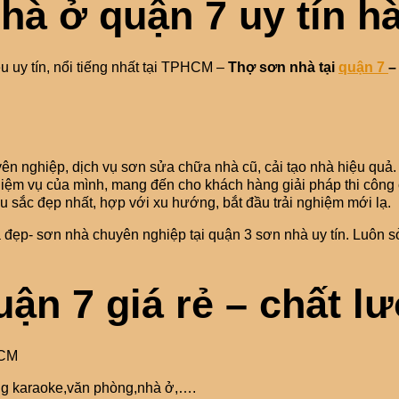
hà ở quận 7 uy tín h
 uy tín, nổi tiếng nhất tại TPHCM –
Thợ sơn nhà tại
quận 7
–
ên nghiệp, dịch vụ sơn sửa chữa nhà cũ, cải tạo nhà hiệu quả.
 nhiệm vụ của mình, mang đến cho khách hàng giải pháp thi côn
 sắc đẹp nhất, hợp với xu hướng, bắt đầu trải nghiệm mới lạ.
ẹp- sơn nhà chuyên nghiệp tại quận 3 sơn nhà uy tín. Luôn sở
ận 7 giá rẻ – chất lư
HCM
ng karaoke,văn phòng,nhà ở,….