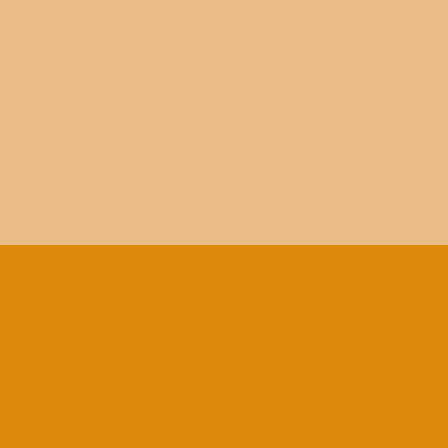
 Chuyên
miễn phí.