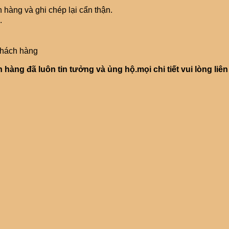
 hàng và ghi chép lại cẩn thận.
.
khách hàng
àng đã luôn tin tưởng và ủng hộ.mọi chi tiết vui lòng liên 