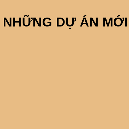
 NHỮNG DỰ ÁN MỚI