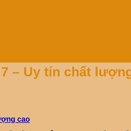
7 – Uy tín chất lượn
lượng cao