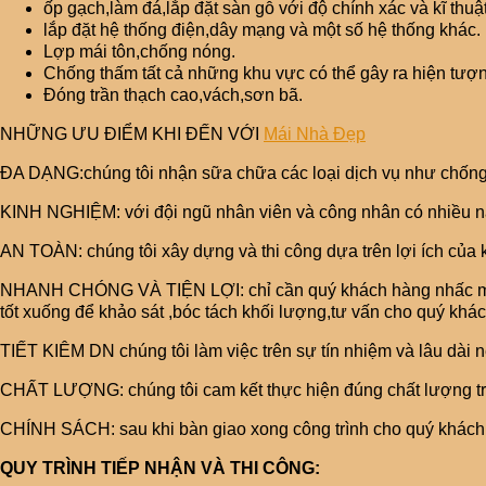
ốp gạch,làm đá,lắp đặt sàn gỗ với độ chính xác và kĩ thuậ
lắp đặt hệ thống điện,dây mạng và một số hệ thống khác.
Lợp mái tôn,chống nóng.
Chống thấm tất cả những khu vực có thể gây ra hiện tượ
Đóng trần thạch cao,vách,sơn bã.
NHỮNG ƯU ĐIỂM KHI ĐẾN VỚI
Mái Nhà Đẹp
ĐA DẠNG:chúng tôi nhận sữa chữa các loại dịch vụ như chốn
KINH NGHIỆM: với đội ngũ nhân viên và công nhân có nhiều năm
AN TOÀN: chúng tôi xây dựng và thi công dựa trên lợi ích củ
NHANH CHÓNG VÀ TIỆN LỢI: chỉ cần quý khách hàng nhấc máy và 
tốt xuống để khảo sát ,bóc tách khối lượng,tư vấn cho quý khá
TIẾT KIÊM DN chúng tôi làm việc trên sự tín nhiệm và lâu dài 
CHẤT LƯỢNG: chúng tôi cam kết thực hiện đúng chất lượng tr
CHÍNH SÁCH: sau khi bàn giao xong công trình cho quý khách hà
QUY TRÌNH TIẾP NHẬN VÀ THI CÔNG: