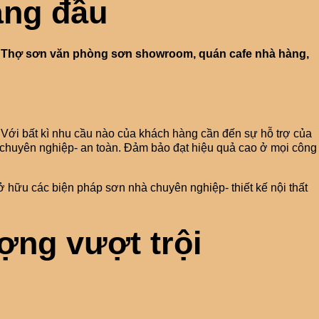
àng đầu
 Thợ sơn văn phòng sơn showroom, quán cafe nhà hàng,
 Với bất kì nhu cầu nào của khách hàng cần đến sự hỗ trợ của
g chuyên nghiệp- an toàn. Đảm bảo đạt hiệu quả cao ở mọi công
 hữu các biện pháp sơn nhà chuyên nghiệp- thiết kế nội thất
ợng vượt trội