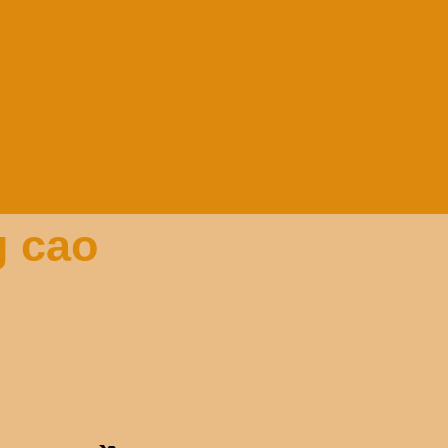
g cao