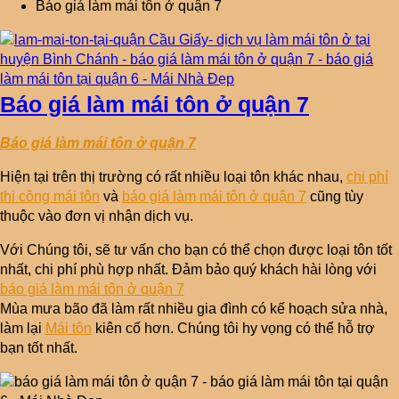
Báo giá làm mái tôn ở quận 7
Báo giá làm mái tôn ở quận 7
Báo giá làm mái tôn ở quận 7
Hiện tại trên thị trường có rất nhiều loại tôn khác nhau,
chi phí
thi công mái tôn
và
báo giá làm mái tôn ở quận 7
cũng tùy
thuộc vào đơn vị nhận dịch vụ.
Với Chúng tôi, sẽ tư vấn cho bạn có thể chọn được loại tôn tốt
nhất, chi phí phù hợp nhất. Đảm bảo quý khách hài lòng với
báo giá làm mái tôn ở quận 7
Mùa mưa bão đã làm rất nhiều gia đình có kế hoạch sửa nhà,
làm lại
Mái tôn
kiên cố hơn. Chúng tôi hy vọng có thể hỗ trợ
bạn tốt nhất.